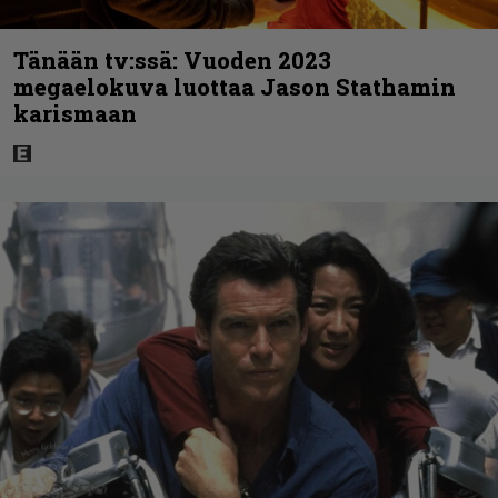
Tänään tv:ssä: Vuoden 2023
megaelokuva luottaa Jason Stathamin
karismaan