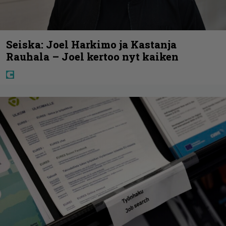
Seiska: Joel Harkimo ja Kastanja
Rauhala – Joel kertoo nyt kaiken