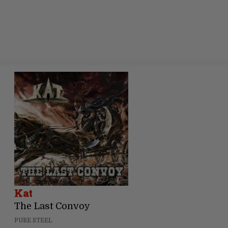
Kat
The Last Convoy
PURE STEEL