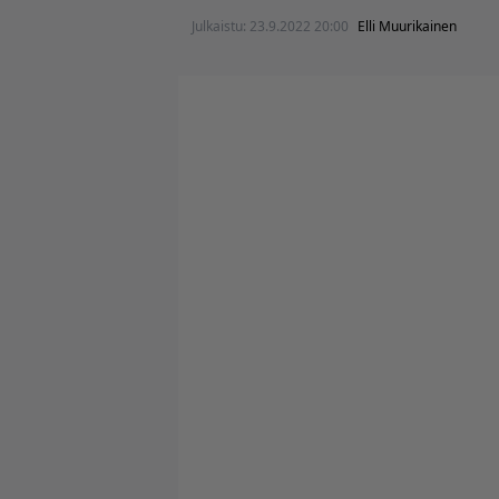
Julkaistu:
23.9.2022 20:00
Elli Muurikainen