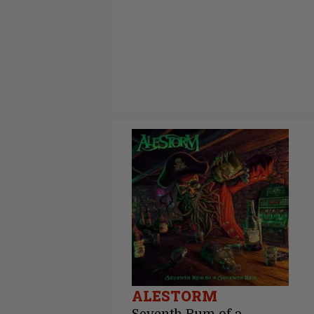
ALESTORM