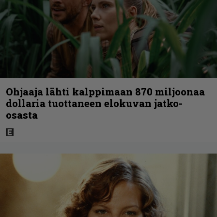
Ohjaaja lähti kalppimaan 870 miljoonaa
dollaria tuottaneen elokuvan jatko-
osasta