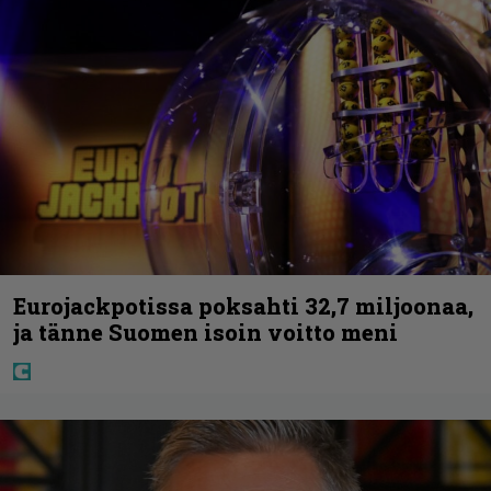
Eurojackpotissa poksahti 32,7 miljoonaa,
ja tänne Suomen isoin voitto meni