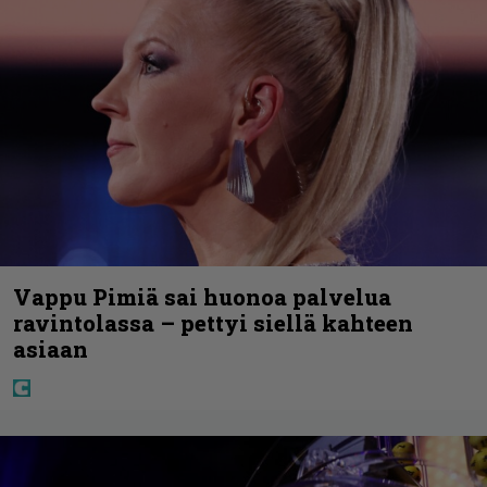
Vappu Pimiä sai huonoa palvelua
ravintolassa – pettyi siellä kahteen
asiaan