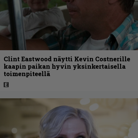
Clint Eastwood näytti Kevin Costnerille
kaapin paikan hyvin yksinkertaisella
toimenpiteellä