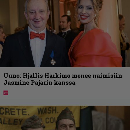
Uuno: Hjallis Harkimo menee naimisiin
Jasmine Pajarin kanssa