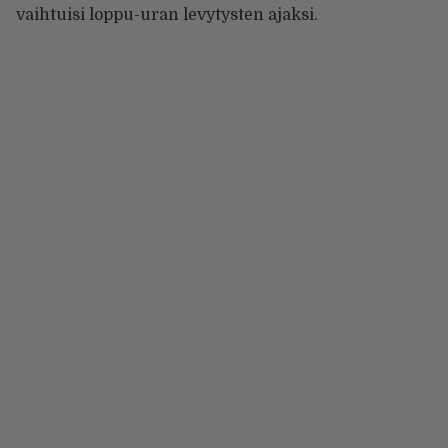
vaihtuisi loppu-uran levytysten ajaksi.