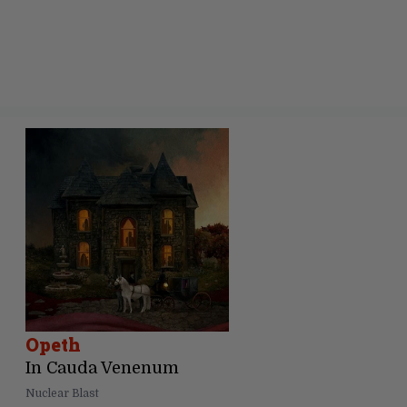
Opeth
In Cauda Venenum
Nuclear Blast