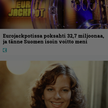
Eurojackpotissa poksahti 32,7 miljoonaa,
ja tänne Suomen isoin voitto meni