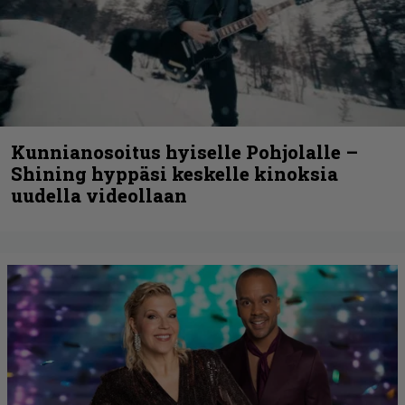
Kunnianosoitus hyiselle Pohjolalle –
Shining hyppäsi keskelle kinoksia
uudella videollaan