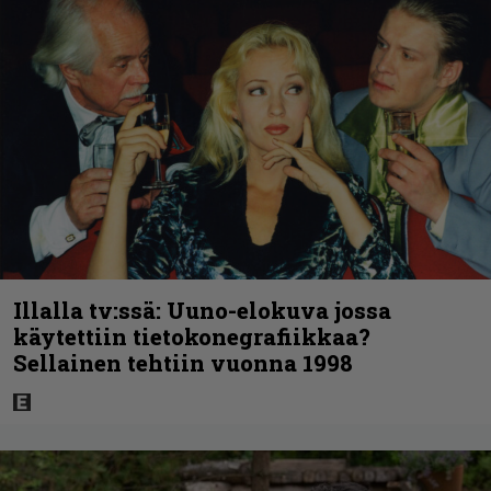
Illalla tv:ssä: Uuno-elokuva jossa
käytettiin tietokonegrafiikkaa?
Sellainen tehtiin vuonna 1998