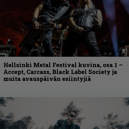
Hellsinki Metal Festival kuvina, osa 1 –
Accept, Carcass, Black Label Society ja
muita avauspäivän esiintyjiä