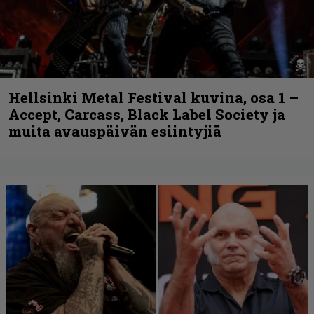
Hellsinki Metal Festival kuvina, osa 1 –
Accept, Carcass, Black Label Society ja
muita avauspäivän esiintyjiä