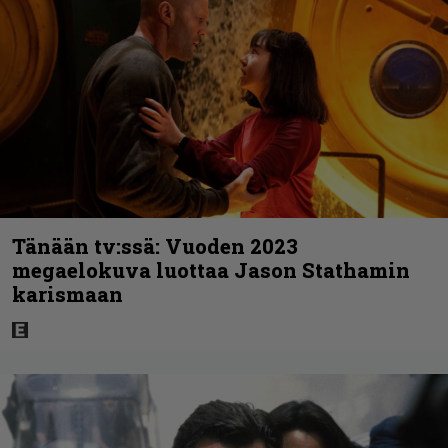
Tänään tv:ssä: Vuoden 2023
megaelokuva luottaa Jason Stathamin
karismaan