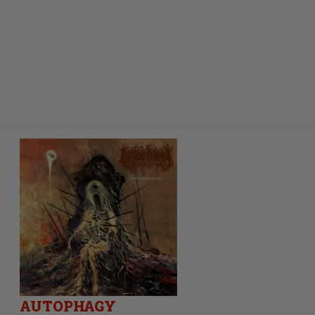
AUTOPHAGY