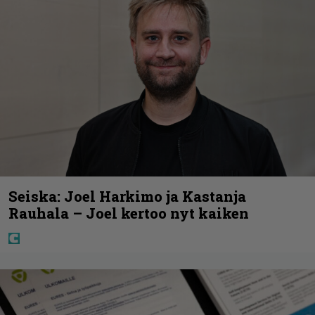
Seiska: Joel Harkimo ja Kastanja
Rauhala – Joel kertoo nyt kaiken