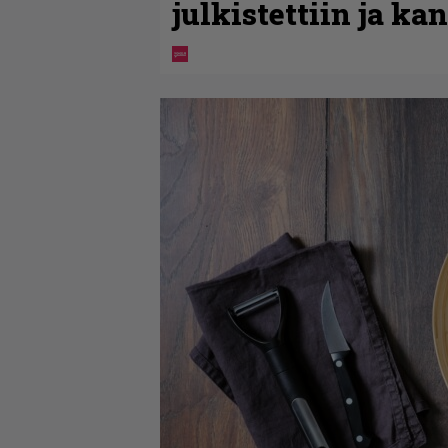
julkistettiin ja ka