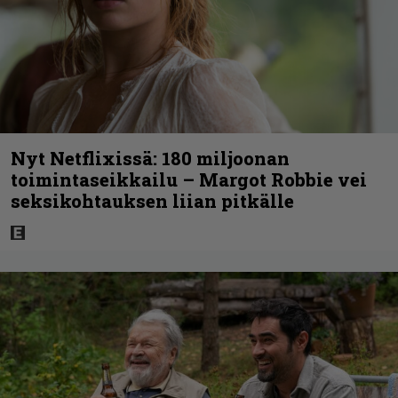
Nyt Netflixissä: 180 miljoonan
toimintaseikkailu – Margot Robbie vei
seksikohtauksen liian pitkälle