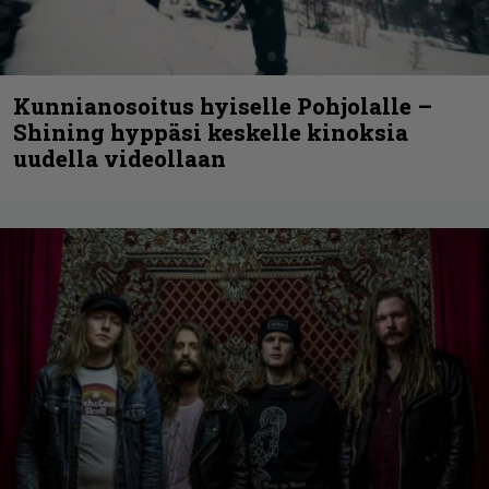
Kunnianosoitus hyiselle Pohjolalle –
Shining hyppäsi keskelle kinoksia
uudella videollaan