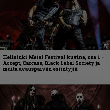
Hellsinki Metal Festival kuvina, osa 1 –
Accept, Carcass, Black Label Society ja
muita avauspäivän esiintyjiä