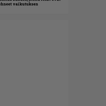
ehneet vaikutuksen