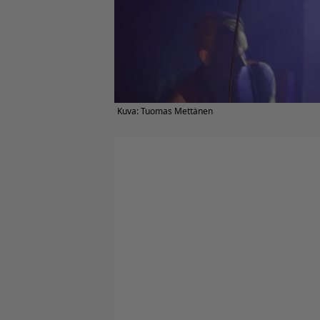
Kuva: Tuomas Mettänen