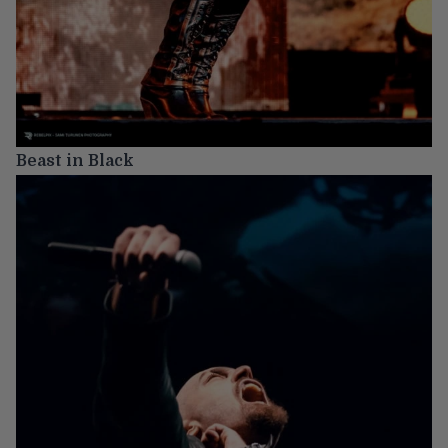
Beast in Black