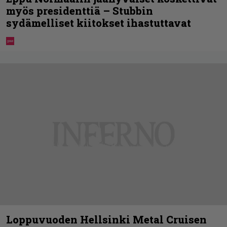
myös presidenttiä – Stubbin
sydämelliset kiitokset ihastuttavat
Loppuvuoden Hellsinki Metal Cruisen