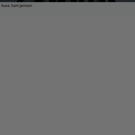
Kuva: Sam Jamsen