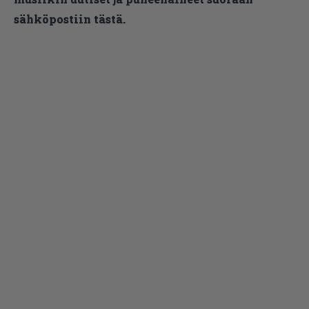
sähköpostiin tästä.