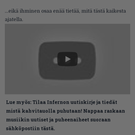
…eikä ihminen osaa enää tietää, mitä tästä kaikesta
ajatella.
Lue myös:
Tilaa Infernon uutiskirje ja tiedät
mistä kahvitauolla puhutaan! Nappaa raskaan
musiikin uutiset ja puheenaiheet suoraan
sähköpostiin tästä.