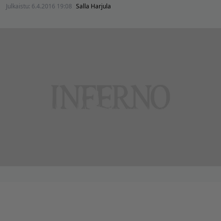
Julkaistu:
6.4.2016 19:08
Salla Harjula