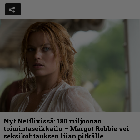
Nyt Netflixissä: 180 miljoonan
toimintaseikkailu – Margot Robbie vei
seksikohtauksen liian pitkälle