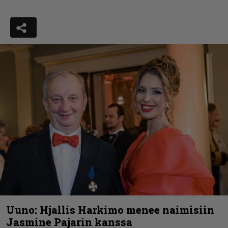
Uuno: Hjallis Harkimo menee naimisiin
Jasmine Pajarin kanssa