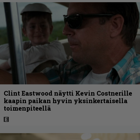
Clint Eastwood näytti Kevin Costnerille
kaapin paikan hyvin yksinkertaisella
toimenpiteellä