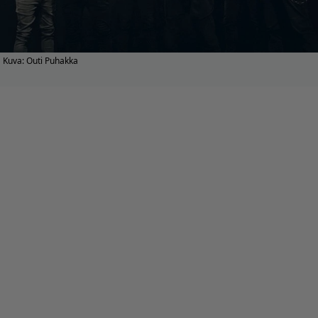
Kuva: Outi Puhakka