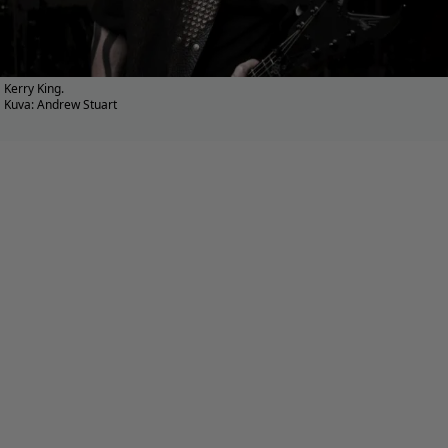
Kerry King.
Kuva: Andrew Stuart