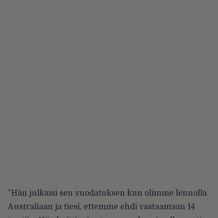
”Hän julkaisi sen vuodatuksen kun olimme lennolla
Australiaan ja tiesi, ettemme ehdi vastaamaan 14