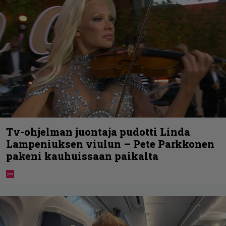
Tv-ohjelman juontaja pudotti Linda
Lampeniuksen viulun – Pete Parkkonen
pakeni kauhuissaan paikalta