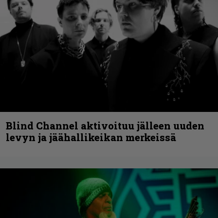
Blind Channel aktivoituu jälleen uuden
levyn ja jäähallikeikan merkeissä