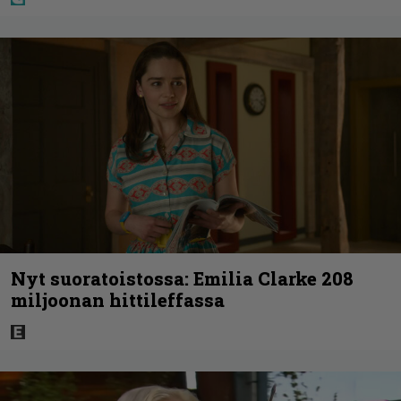
Nyt suoratoistossa: Emilia Clarke 208
miljoonan hittileffassa