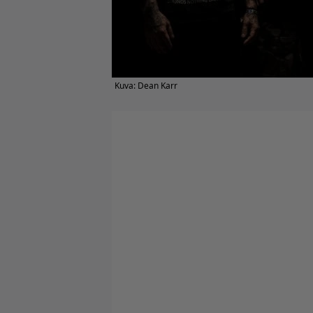
Kuva: Dean Karr