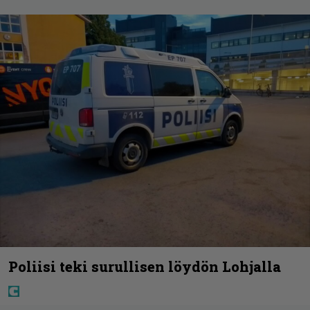
Poliisi teki surullisen löydön Lohjalla