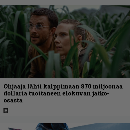
Ohjaaja lähti kalppimaan 870 miljoonaa
dollaria tuottaneen elokuvan jatko-
osasta