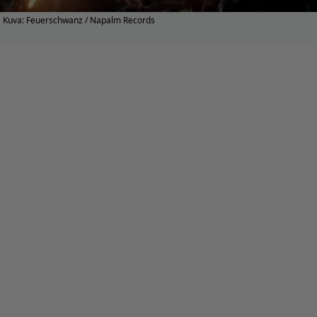
Kuva: Feuerschwanz / Napalm Records