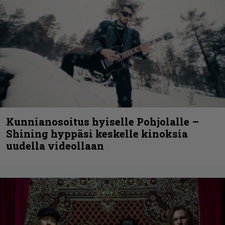
Kunnianosoitus hyiselle Pohjolalle –
Shining hyppäsi keskelle kinoksia
uudella videollaan