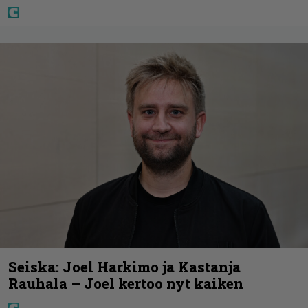
Seiska: Joel Harkimo ja Kastanja
Rauhala – Joel kertoo nyt kaiken