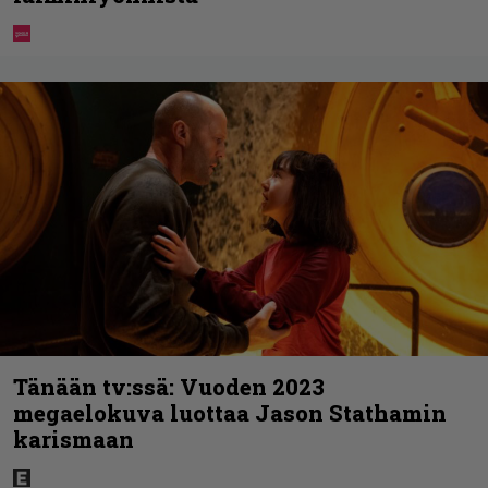
Tänään tv:ssä: Vuoden 2023
megaelokuva luottaa Jason Stathamin
karismaan