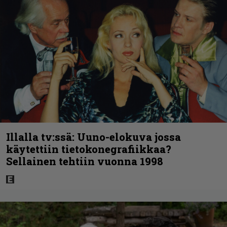
Illalla tv:ssä: Uuno-elokuva jossa
käytettiin tietokonegrafiikkaa?
Sellainen tehtiin vuonna 1998