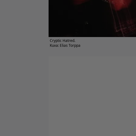
Cryptic Hatred.
Kuva: Elias Torppa