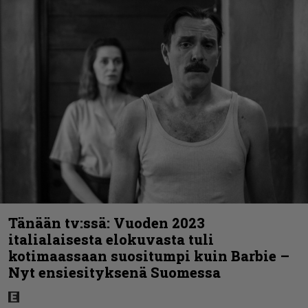
Tänään tv:ssä: Vuoden 2023
italialaisesta elokuvasta tuli
kotimaassaan suositumpi kuin Barbie –
Nyt ensiesityksenä Suomessa