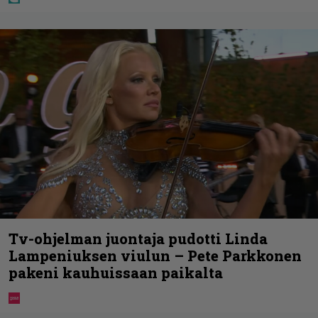
Tv-ohjelman juontaja pudotti Linda
Lampeniuksen viulun – Pete Parkkonen
pakeni kauhuissaan paikalta