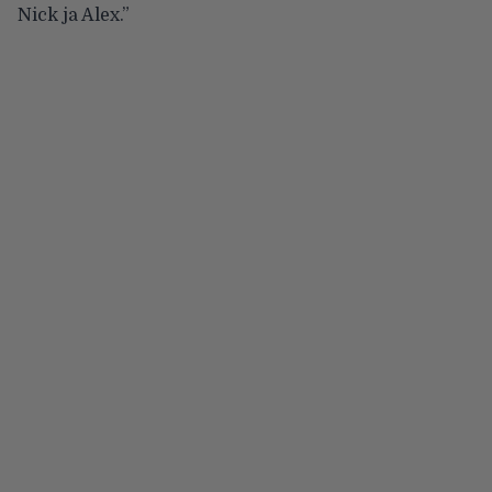
Nick ja Alex.”