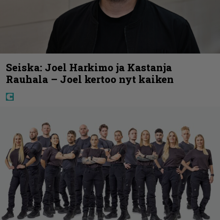
Seiska: Joel Harkimo ja Kastanja
Rauhala – Joel kertoo nyt kaiken