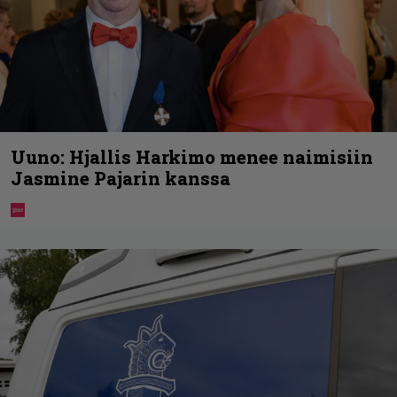
Uuno: Hjallis Harkimo menee naimisiin
Jasmine Pajarin kanssa