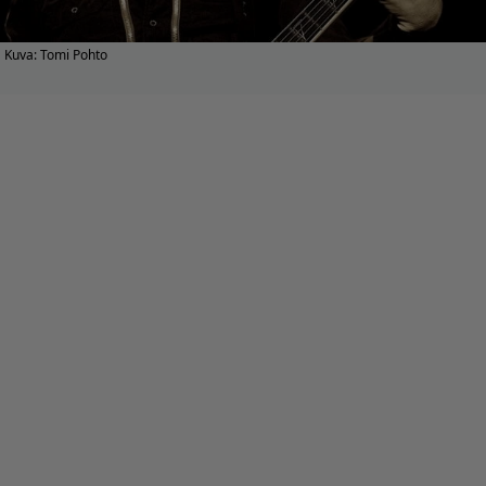
Kuva: Tomi Pohto