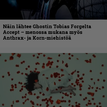
Näin lähtee Ghostin Tobias Forgelta
Accept – menossa mukana myös
Anthrax- ja Korn-miehistöä