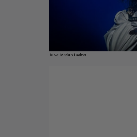
Kuva: Markus Laakso