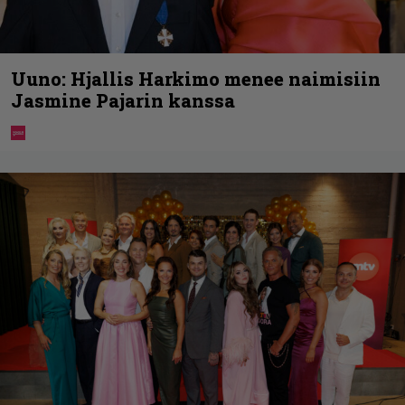
Uuno: Hjallis Harkimo menee naimisiin
Jasmine Pajarin kanssa