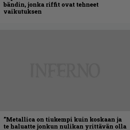
bändin, jonka riffit ovat tehneet
vaikutuksen
”Metallica on tiukempi kuin koskaan ja
te haluatte jonkun nulikan yrittävän olla