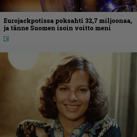
Eurojackpotissa poksahti 32,7 miljoonaa,
ja tänne Suomen isoin voitto meni