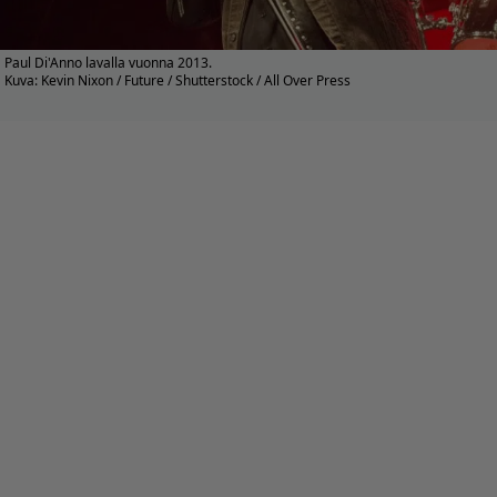
Paul Di'Anno lavalla vuonna 2013.
Kuva: Kevin Nixon / Future / Shutterstock / All Over Press