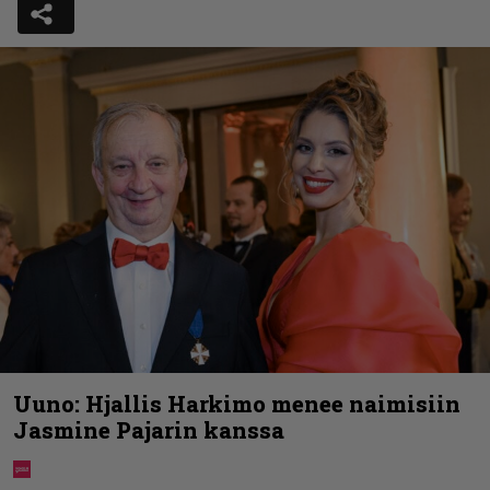
Uuno: Hjallis Harkimo menee naimisiin
Jasmine Pajarin kanssa