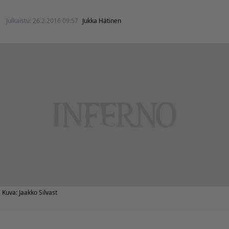
Julkaistu:
26.2.2016 09:57
Jukka Hätinen
Kuva: Jaakko Silvast