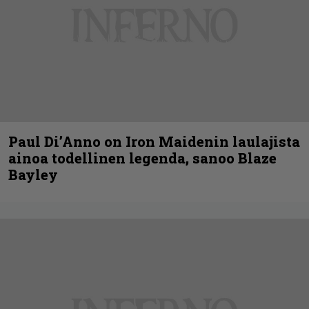
Paul Di’Anno on Iron Maidenin laulajista
ainoa todellinen legenda, sanoo Blaze
Bayley