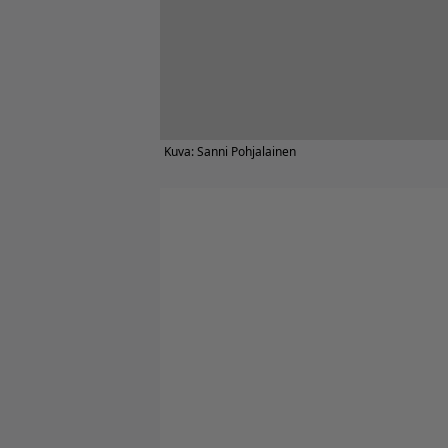
Kuva: Sanni Pohjalainen