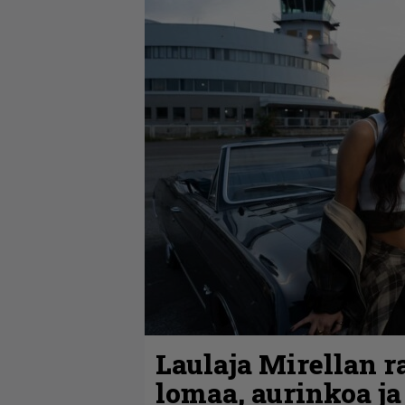
Laulaja Mirellan 
lomaa, aurinkoa ja