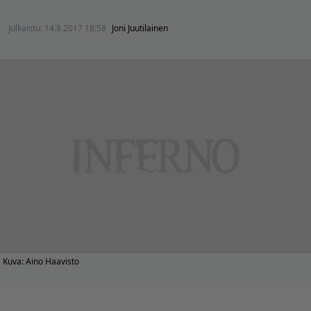
Julkaistu:
14.8.2017 18:58
Joni Juutilainen
Kuva: Aino Haavisto