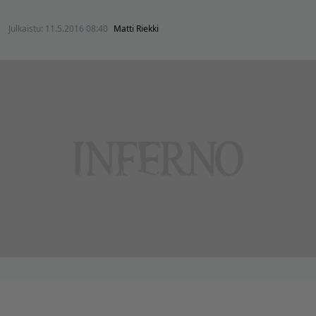
Julkaistu:
11.5.2016 08:40
Matti Riekki