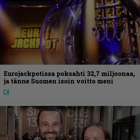
Eurojackpotissa poksahti 32,7 miljoonaa,
ja tänne Suomen isoin voitto meni