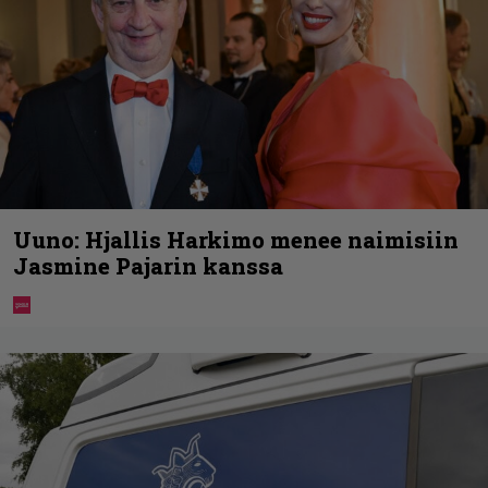
Uuno: Hjallis Harkimo menee naimisiin
Jasmine Pajarin kanssa