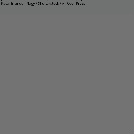
Kuva: Brandon Nagy / Shutterstock / All Over Press