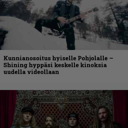
Kunnianosoitus hyiselle Pohjolalle –
Shining hyppäsi keskelle kinoksia
uudella videollaan