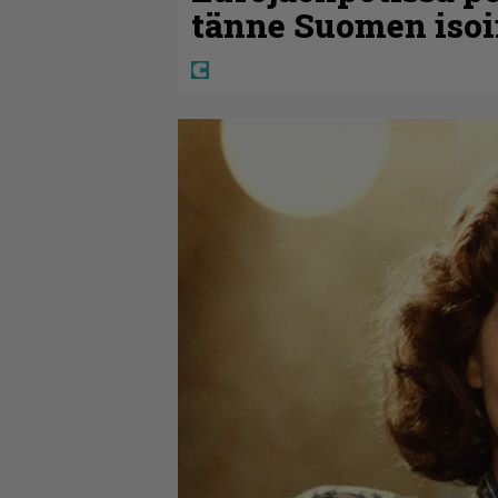
tänne Suomen isoi