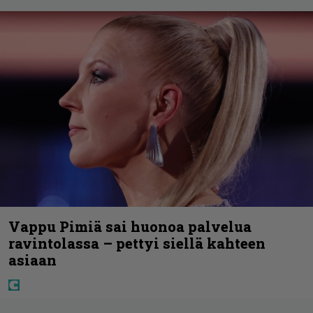
Vappu Pimiä sai huonoa palvelua
ravintolassa – pettyi siellä kahteen
asiaan