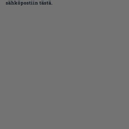
sähköpostiin tästä.