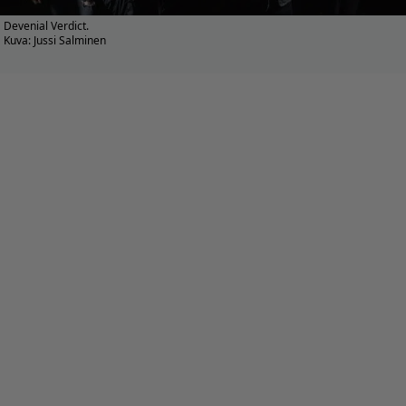
Devenial Verdict.
Kuva: Jussi Salminen