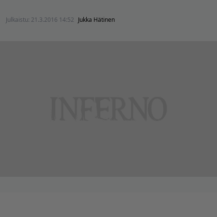
Julkaistu:
21.3.2016 14:52
Jukka Hätinen