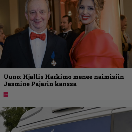
Uuno: Hjallis Harkimo menee naimisiin
Jasmine Pajarin kanssa