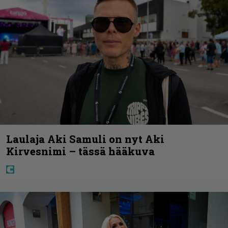
Laulaja Aki Samuli on nyt Aki
Kirvesnimi – tässä hääkuva