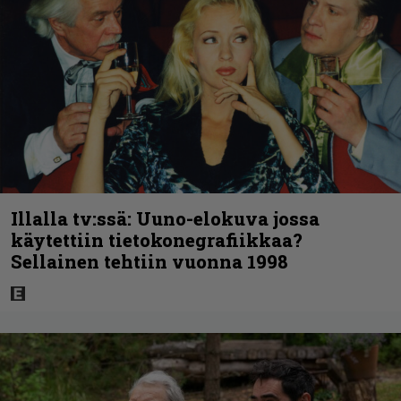
Illalla tv:ssä: Uuno-elokuva jossa
käytettiin tietokonegrafiikkaa?
Sellainen tehtiin vuonna 1998