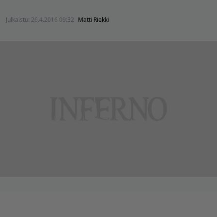
Julkaistu:
26.4.2016 09:32
Matti Riekki