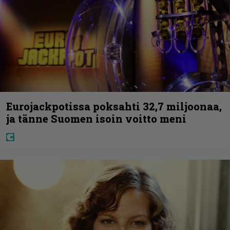
Eurojackpotissa poksahti 32,7 miljoonaa,
ja tänne Suomen isoin voitto meni