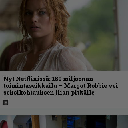
Nyt Netflixissä: 180 miljoonan
toimintaseikkailu – Margot Robbie vei
seksikohtauksen liian pitkälle