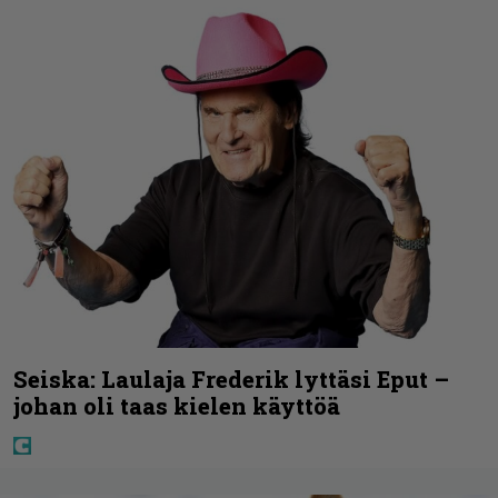
Seiska: Laulaja Frederik lyttäsi Eput –
johan oli taas kielen käyttöä