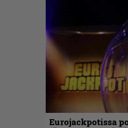
Eurojackpotissa po