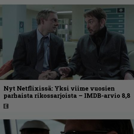
Nyt Netflixissä: Yksi viime vuosien
parhaista rikossarjoista – IMDB-arvio 8,8