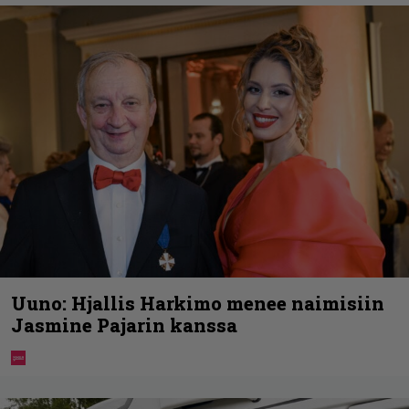
Uuno: Hjallis Harkimo menee naimisiin
Jasmine Pajarin kanssa