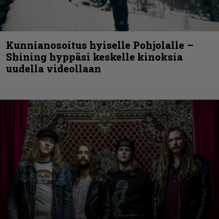
Kunnianosoitus hyiselle Pohjolalle –
Shining hyppäsi keskelle kinoksia
uudella videollaan