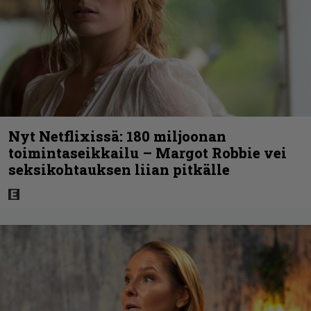
Nyt Netflixissä: 180 miljoonan
toimintaseikkailu – Margot Robbie vei
seksikohtauksen liian pitkälle