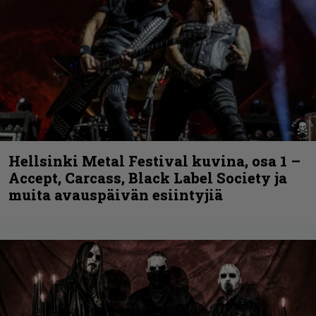
Hellsinki Metal Festival kuvina, osa 1 –
Accept, Carcass, Black Label Society ja
muita avauspäivän esiintyjiä