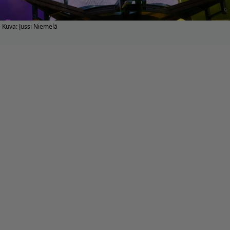
Kuva: Jussi Niemelä