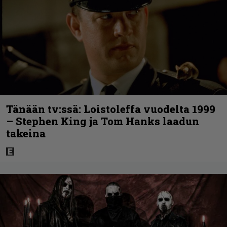
Tänään tv:ssä: Loistoleffa vuodelta 1999
– Stephen King ja Tom Hanks laadun
takeina