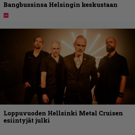
Bangbussinsa Helsingin keskustaan
Loppuvuoden Hellsinki Metal Cruisen
esiintyjät julki