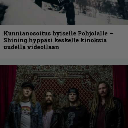
Kunnianosoitus hyiselle Pohjolalle –
Shining hyppäsi keskelle kinoksia
uudella videollaan