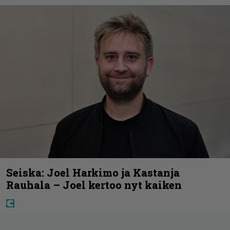
Seiska: Joel Harkimo ja Kastanja
Rauhala – Joel kertoo nyt kaiken