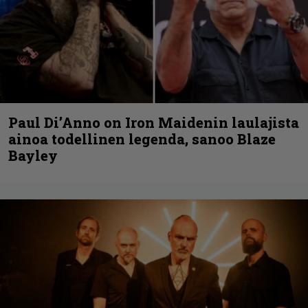
Paul Di’Anno on Iron Maidenin laulajista
ainoa todellinen legenda, sanoo Blaze
Bayley